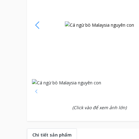
(Click vào để xem ảnh lớn)
Chi tiết sản phẩm