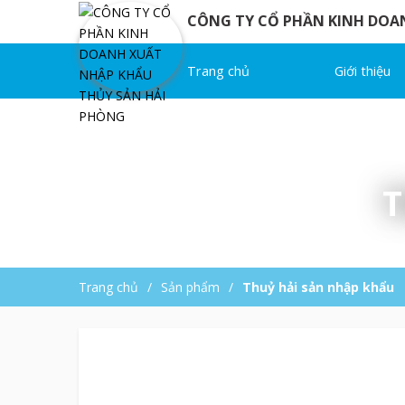
CÔNG TY CỔ PHẦN KINH DOA
Trang chủ
Giới thiệu
T
Trang chủ
Sản phẩm
Thuỷ hải sản nhập khẩu